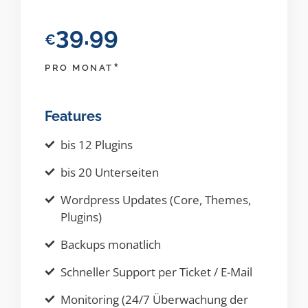
39.99
€
*
PRO MONAT
Features
bis 12 Plugins
bis 20 Unterseiten
Wordpress Updates (Core, Themes,
Plugins)
Backups monatlich
Schneller Support per Ticket / E-Mail
Monitoring (24/7 Überwachung der