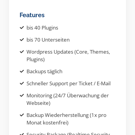
Features
bis 40 Plugins
bis 70 Unterseiten
Wordpress Updates (Core, Themes,
Plugins)
Backups täglich
Schneller Support per Ticket / E-Mail
Monitoring (24/7 Überwachung der
Webseite)
Backup Wiederherstellung (1x pro
Monat kostenfrei)
Security Package (Realtime Security