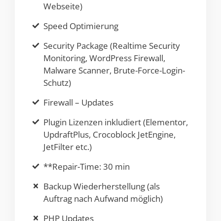
Webseite)
Speed Optimierung
Security Package (Realtime Security
Monitoring, WordPress Firewall,
Malware Scanner, Brute-Force-Login-
Schutz)
Firewall – Updates
Plugin Lizenzen inkludiert (Elementor,
UpdraftPlus, Crocoblock JetEngine,
JetFilter etc.)
**Repair-Time: 30 min
Backup Wiederherstellung (als
Auftrag nach Aufwand möglich)
PHP Updates