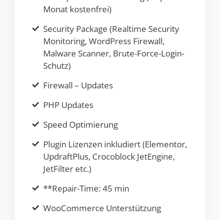
Monat kostenfrei)
Security Package (Realtime Security
Monitoring, WordPress Firewall,
Malware Scanner, Brute-Force-Login-
Schutz)
Firewall – Updates
PHP Updates
Speed Optimierung
Plugin Lizenzen inkludiert (Elementor,
UpdraftPlus, Crocoblock JetEngine,
JetFilter etc.)
**Repair-Time: 45 min
WooCommerce Unterstützung