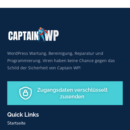
WordPress Wartung, Bereinigung, Reparatur und
Programmierung. Viren haben keine Chance gegen das
Schild der Sicherheit von Captain WP!
Zugangsdaten verschlüsselt
zusenden
Quick Links
Startseite