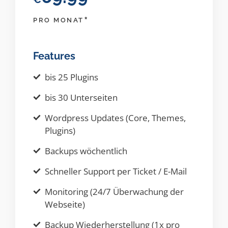
*
PRO MONAT
Features
bis 25 Plugins
bis 30 Unterseiten
Wordpress Updates (Core, Themes,
Plugins)
Backups wöchentlich
Schneller Support per Ticket / E-Mail
Monitoring (24/7 Überwachung der
Webseite)
Backup Wiederherstellung (1x pro