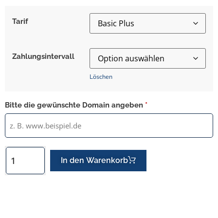
Tarif
Zahlungsintervall
Löschen
Bitte die gewünschte Domain angeben
*
In den Warenkorb