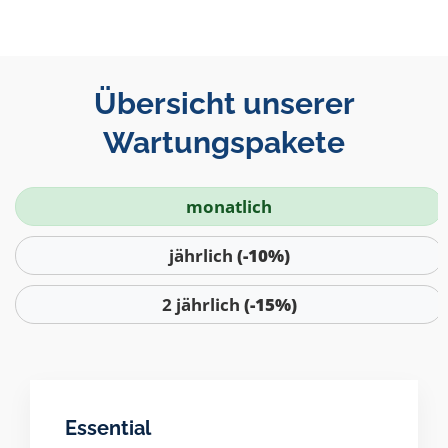
Übersicht unserer
Wartungspakete
monatlich
jährlich
(-10%)
2 jährlich
(-15%)
Essential