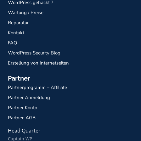
WordPress gehackt ?
Wartung / Preise
Reparatur
Kontakt
FAQ
WordPress Security Blog
Erstellung von Internetseiten
Partner
Partnerprogramm – Affiliate
Partner Anmeldung
Partner Konto
Partner-AGB
Head Quarter
Captain WP