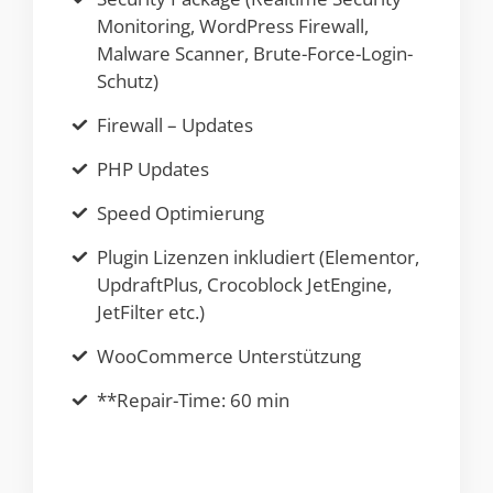
Monitoring, WordPress Firewall,
Malware Scanner, Brute-Force-Login-
Schutz)
Firewall – Updates
PHP Updates
Speed Optimierung
Plugin Lizenzen inkludiert (Elementor,
UpdraftPlus, Crocoblock JetEngine,
JetFilter etc.)
WooCommerce Unterstützung
**Repair-Time: 60 min