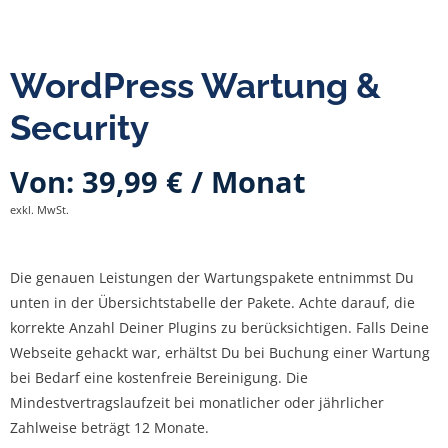
WordPress Wartung &
Security
Von:
39,99
€
/ Monat
exkl. MwSt.
Die genauen Leistungen der Wartungspakete entnimmst Du
unten in der Übersichtstabelle der Pakete. Achte darauf, die
korrekte Anzahl Deiner Plugins zu berücksichtigen. Falls Deine
Webseite gehackt war, erhältst Du bei Buchung einer Wartung
bei Bedarf eine kostenfreie Bereinigung. Die
Mindestvertragslaufzeit bei monatlicher oder jährlicher
Zahlweise beträgt 12 Monate.