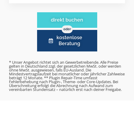
direkt buchen
oder
kostenlose
Beratung
* Unser Angebot richtet sich an Gewerbetreibende. Alle Preise
gelten in Deutschland zzgl. der gesetzlichen MwSt. oder werden
ohne MwSt. ausgewiesen, falls EU-Ausland. Die
Mindestvertragslaufzeit bei monatlicher oder jährlicher Zahlweise
beträgt 12 Monate. ** Plugin Repair-Time umfasst
Fehlerbehebung nach Plugin-, Theme- oder Core-Updates. Bei
Überschreitung erfolgt die Abrechnung nach Aufwand zum
vereinbarten Stundensatz – natürlich erst nach deiner Freigabe.