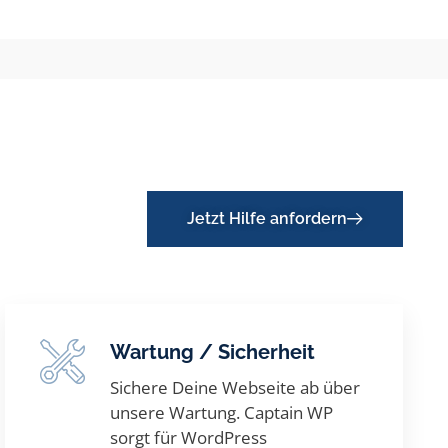
Jetzt Hilfe anfordern
Wartung / Sicherheit
Sichere Deine Webseite ab über
unsere Wartung. Captain WP
sorgt für WordPress