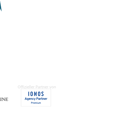
Offizieller Partner von