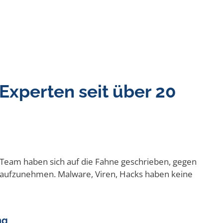
Experten seit über 20
 Team haben sich auf die Fahne geschrieben, gegen
aufzunehmen. Malware, Viren, Hacks haben keine
ng