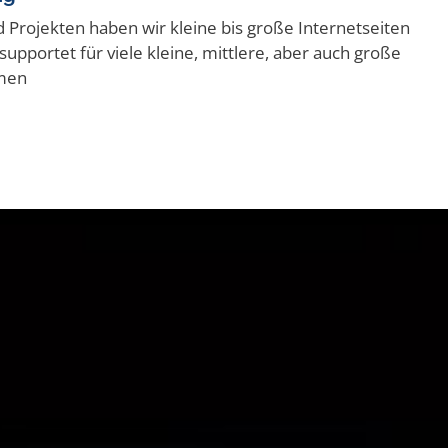
Projekten haben wir kleine bis große Internetseiten
upportet für viele kleine, mittlere, aber auch große
men