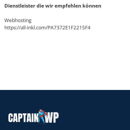
Dienstleister die wir empfehlen können
Webhosting
https://all-inkl.com/PA7372E1F2215F4