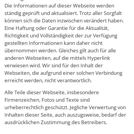
Die Informationen auf dieser Webseite werden
ständig geprüft und aktualisiert. Trotz aller Sorgfalt
können sich die Daten inzwischen verändert haben.
Eine Haftung oder Garantie für die Aktualität,
Richtigkeit und Vollständigkeit der zur Verfügung
gestellten Informationen kann daher nicht
übernommen werden. Gleiches gilt auch für alle
anderen Webseiten, auf die mittels Hyperlink
verwiesen wird. Wir sind für den Inhalt der
Webseiten, die aufgrund einer solchen Verbindung
erreicht werden, nicht verantwortlich.
Alle Teile dieser Webseite, insbesondere
Firmenzeichen, Fotos und Texte sind
urheberrechtlich geschützt. Jegliche Verwertung von
Inhalten dieser Seite, auch auszugsweise, bedarf der
ausdrücklichen Zustimmung des Betreibers.