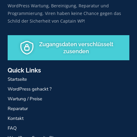
WordPress Wartung, Bereinigung, Reparatur und
Programmierung. Viren haben keine Chance gegen das
Schild der Sicherheit von Captain WP!
Zugangsdaten verschlüsselt
zusenden
Quick Links
Startseite
WordPress gehackt ?
Wartung / Preise
Reparatur
Kontakt
FAQ