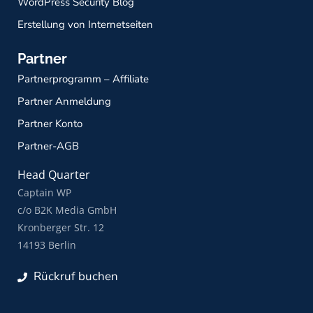
WordPress Security Blog
Erstellung von Internetseiten
Partner
Partnerprogramm – Affiliate
Partner Anmeldung
Partner Konto
Partner-AGB
Head Quarter
Captain WP
c/o B2K Media GmbH
Kronberger Str. 12
14193 Berlin
Rückruf buchen