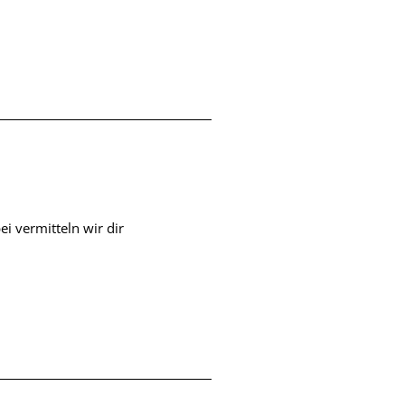
i vermitteln wir dir