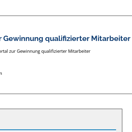
r Gewinnung qualifizierter Mitarbeiter
tal zur Gewinnung qualifizierter Mitarbeiter
n