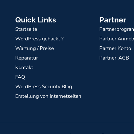
Quick Links
Partner
Startseite
Partnerprogram
WordPress gehackt ?
Partner Anme
Wartung / Preise
Partner Konto
Reparatur
Partner-AGB
Kontakt
FAQ
WordPress Security Blog
Erstellung von Internetseiten