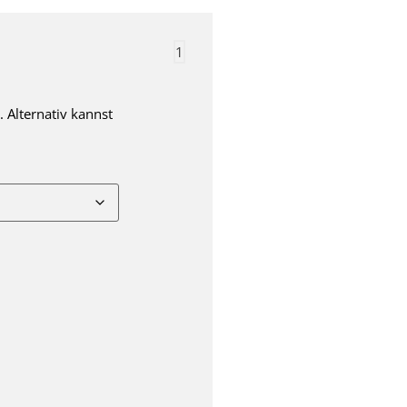
1
 Alternativ kannst