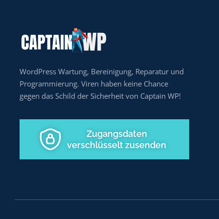
WordPress Wartung, Bereinigung, Reparatur und
Programmierung. Viren haben keine Chance
gegen das Schild der Sicherheit von Captain WP!
Zugangsdaten
verschlüsselt zusenden