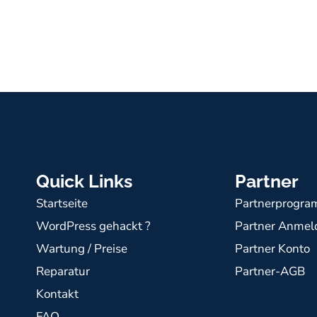
Quick Links
Partner
Startseite
Partnerprogram
WordPress gehackt ?
Partner Anme
Wartung / Preise
Partner Konto
Reparatur
Partner-AGB
Kontakt
FAQ