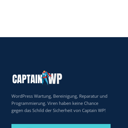
WordPress Wartung, Bereinigung, Reparatur und
Programmierung. Viren haben keine Chance
gegen das Schild der Sicherheit von Captain WP!