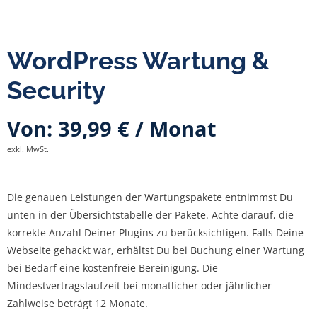
WordPress Wartung &
Security
Von:
39,99
€
/ Monat
exkl. MwSt.
Die genauen Leistungen der Wartungspakete entnimmst Du
unten in der Übersichtstabelle der Pakete. Achte darauf, die
korrekte Anzahl Deiner Plugins zu berücksichtigen. Falls Deine
Webseite gehackt war, erhältst Du bei Buchung einer Wartung
bei Bedarf eine kostenfreie Bereinigung. Die
Mindestvertragslaufzeit bei monatlicher oder jährlicher
Zahlweise beträgt 12 Monate.