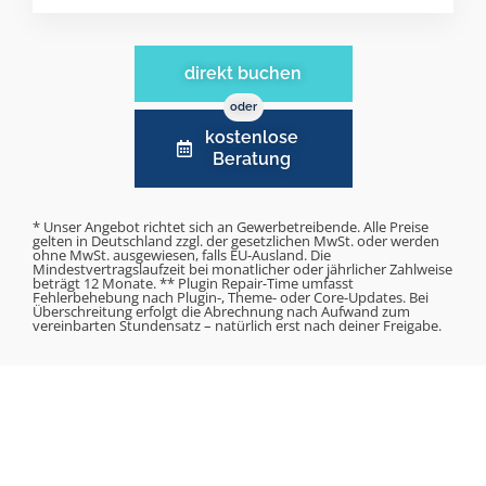
direkt buchen
oder
kostenlose
Beratung
* Unser Angebot richtet sich an Gewerbetreibende. Alle Preise
gelten in Deutschland zzgl. der gesetzlichen MwSt. oder werden
ohne MwSt. ausgewiesen, falls EU-Ausland. Die
Mindestvertragslaufzeit bei monatlicher oder jährlicher Zahlweise
beträgt 12 Monate. ** Plugin Repair-Time umfasst
Fehlerbehebung nach Plugin-, Theme- oder Core-Updates. Bei
Überschreitung erfolgt die Abrechnung nach Aufwand zum
vereinbarten Stundensatz – natürlich erst nach deiner Freigabe.