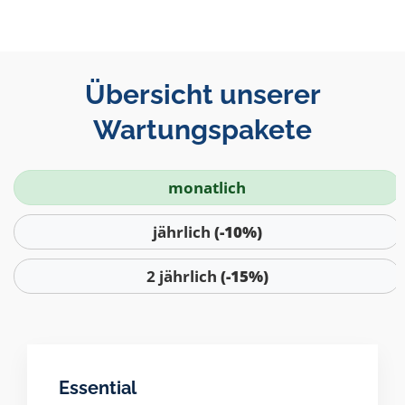
Übersicht unserer
Wartungspakete
monatlich
jährlich
(-10%)
2 jährlich
(-15%)
Essential