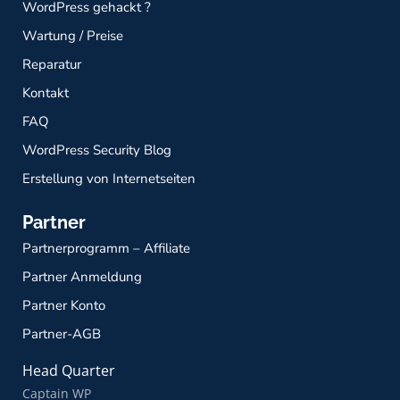
WordPress gehackt ?
Wartung / Preise
Reparatur
Kontakt
FAQ
WordPress Security Blog
Erstellung von Internetseiten
Partner
Partnerprogramm – Affiliate
Partner Anmeldung
Partner Konto
Partner-AGB
Head Quarter
Captain WP