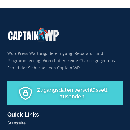
WordPress Wartung, Bereinigung, Reparatur und
Programmierung. Viren haben keine Chance gegen das
Schild der Sicherheit von Captain WP!
Zugangsdaten verschlüsselt
zusenden
Quick Links
Startseite