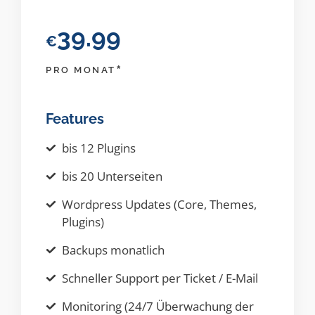
39.99
€
*
PRO MONAT
Features
bis 12 Plugins
bis 20 Unterseiten
Wordpress Updates (Core, Themes,
Plugins)
Backups monatlich
Schneller Support per Ticket / E-Mail
Monitoring (24/7 Überwachung der