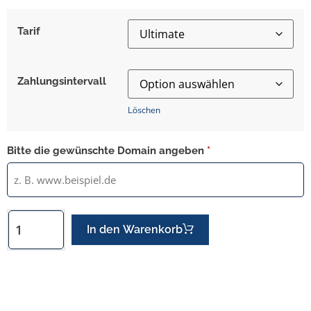
Tarif
Zahlungsintervall
Löschen
Bitte die gewünschte Domain angeben
*
In den Warenkorb