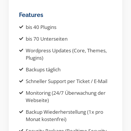
Features
bis 40 Plugins
bis 70 Unterseiten
Wordpress Updates (Core, Themes,
Plugins)
Backups täglich
Schneller Support per Ticket / E-Mail
Monitoring (24/7 Überwachung der
Webseite)
Backup Wiederherstellung (1x pro
Monat kostenfrei)
Security Package (Realtime Security