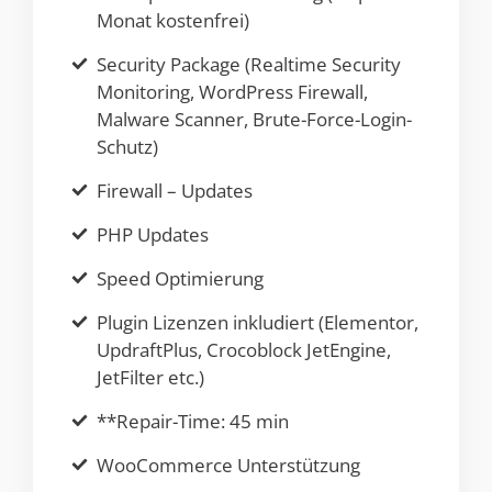
Monat kostenfrei)
Security Package (Realtime Security
Monitoring, WordPress Firewall,
Malware Scanner, Brute-Force-Login-
Schutz)
Firewall – Updates
PHP Updates
Speed Optimierung
Plugin Lizenzen inkludiert (Elementor,
UpdraftPlus, Crocoblock JetEngine,
JetFilter etc.)
**Repair-Time: 45 min
WooCommerce Unterstützung