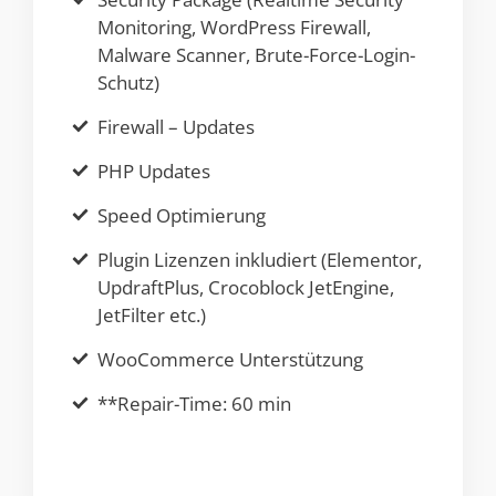
Monitoring, WordPress Firewall,
Malware Scanner, Brute-Force-Login-
Schutz)
Firewall – Updates
PHP Updates
Speed Optimierung
Plugin Lizenzen inkludiert (Elementor,
UpdraftPlus, Crocoblock JetEngine,
JetFilter etc.)
WooCommerce Unterstützung
**Repair-Time: 60 min