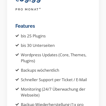
*
PRO MONAT
Features
bis 25 Plugins
bis 30 Unterseiten
Wordpress Updates (Core, Themes,
Plugins)
Backups wöchentlich
Schneller Support per Ticket / E-Mail
Monitoring (24/7 Überwachung der
Webseite)
Backup Wiederherstellung (1x pro