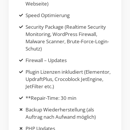
Webseite)
Speed Optimierung
Security Package (Realtime Security
Monitoring, WordPress Firewall,
Malware Scanner, Brute-Force-Login-
Schutz)
Firewall – Updates
Plugin Lizenzen inkludiert (Elementor,
UpdraftPlus, Crocoblock JetEngine,
JetFilter etc.)
**Repair-Time: 30 min
Backup Wiederherstellung (als
Auftrag nach Aufwand möglich)
PHP Updates