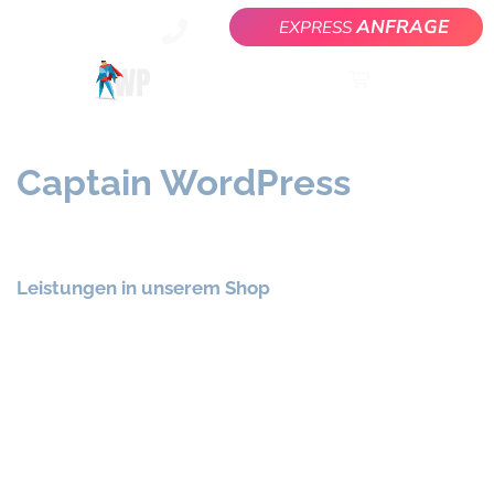
ANFRAGE
EXPRESS
Captain WordPress
löst Dein Problem
Leistungen in unserem Shop