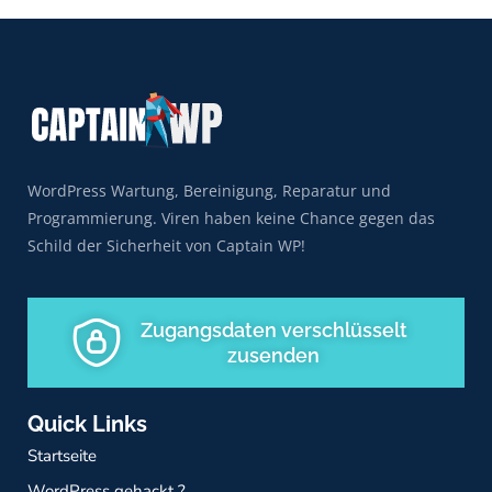
WordPress Wartung, Bereinigung, Reparatur und
Programmierung. Viren haben keine Chance gegen das
Schild der Sicherheit von Captain WP!
Zugangsdaten verschlüsselt
zusenden
Quick Links
Startseite
WordPress gehackt ?