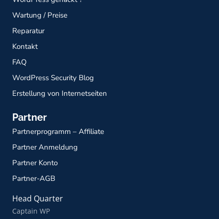
Wartung / Preise
Reparatur
Kontakt
FAQ
WordPress Security Blog
Erstellung von Internetseiten
Partner
Partnerprogramm – Affiliate
Partner Anmeldung
Partner Konto
Partner-AGB
Head Quarter
Captain WP