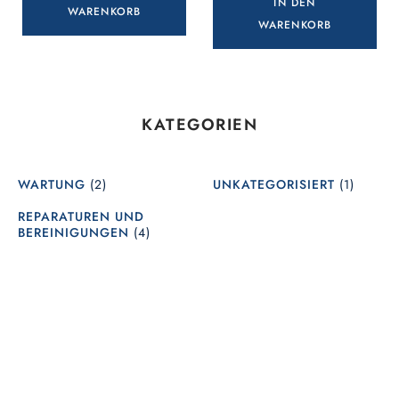
IN DEN
WARENKORB
WARENKORB
KATEGORIEN
WARTUNG
(2)
UNKATEGORISIERT
(1)
REPARATUREN UND
BEREINIGUNGEN
(4)